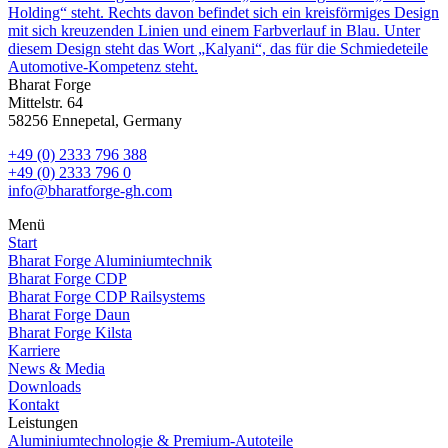
Bharat Forge
Mittelstr. 64
58256 Ennepetal, Germany
+49 (0) 2333 796 388
+49 (0) 2333 796 0
info@bharatforge-gh.com
Menü
Start
Bharat Forge Aluminiumtechnik
Bharat Forge CDP
Bharat Forge CDP Railsystems
Bharat Forge Daun
Bharat Forge Kilsta
Karriere
News & Media
Downloads
Kontakt
Leistungen
Aluminiumtechnologie & Premium‑Autoteile