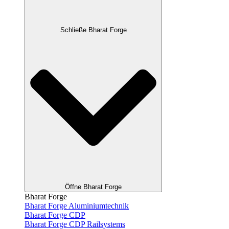
Schließe Bharat Forge
Öffne Bharat Forge
Bharat Forge
Bharat Forge Aluminiumtechnik
Bharat Forge CDP
Bharat Forge CDP Railsystems