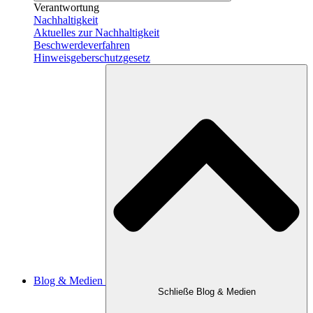
Verantwortung
Nachhaltigkeit
Aktuelles zur Nachhaltigkeit
Beschwerdeverfahren
Hinweisgeber­schutzgesetz
Blog & Medien
Schließe Blog & Medien