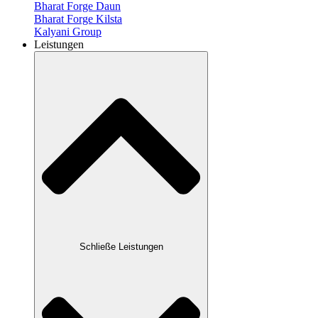
Bharat Forge Daun
Bharat Forge Kilsta
Kalyani Group
Leistungen
Schließe Leistungen