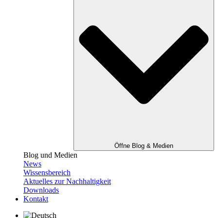
Öffne Blog & Medien
Blog und Medien
News
Wissensbereich
Aktuelles zur Nachhaltigkeit
Downloads
Kontakt