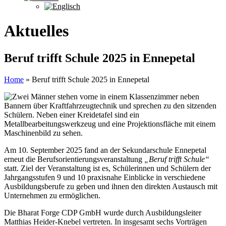
Aktuelles
Beruf trifft Schule 2025 in Ennepetal
Home
»
Beruf trifft Schule 2025 in Ennepetal
Am 10. September 2025 fand an der Sekundarschule Ennepetal
erneut die Berufsorientierungsveranstaltung
„Beruf trifft Schule“
statt. Ziel der Veranstaltung ist es, Schülerinnen und Schülern der
Jahrgangsstufen 9 und 10 praxisnahe Einblicke in verschiedene
Ausbildungsberufe zu geben und ihnen den direkten Austausch mit
Unternehmen zu ermöglichen.
Die Bharat Forge CDP GmbH wurde durch Ausbildungsleiter
Matthias Heider-Knebel vertreten. In insgesamt sechs Vorträgen