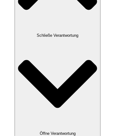
Schließe Verantwortung
Öffne Verantwortung