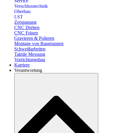
Service
Verschlusstechnik
Oberbau
LST
Zerspanung
CNC Drehen
CNC Fräsen
Gravieren & Polieren
Montage von Baugruppen
Schweißarbeiten
Taktile Messung
Vorrichtungsbau
Karriere
Verantwortung